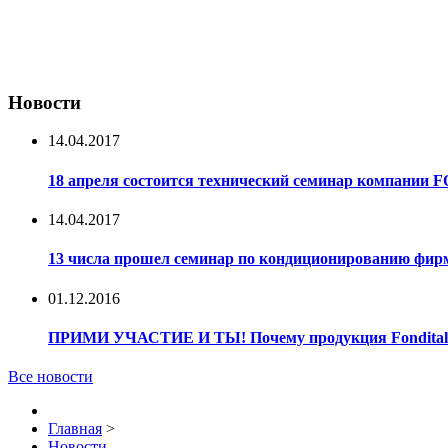
Новости
14.04.2017
18 апреля состоится технический семинар компании
14.04.2017
13 числа прошел семинар по кондиционированию 
01.12.2016
ПРИМИ УЧАСТИЕ И ТЫ! Почему продукция Fondital 
Все новости
Главная
>
Новости