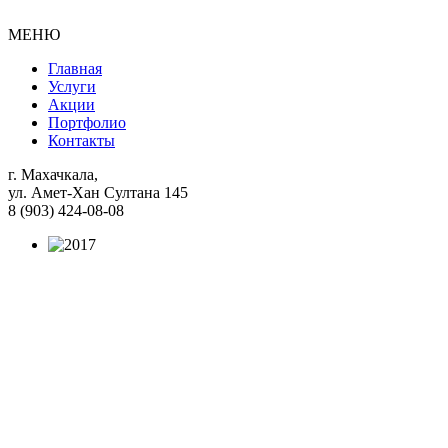
МЕНЮ
Главная
Услуги
Акции
Портфолио
Контакты
г. Махачкала,
ул. Амет-Хан Султана 145
8 (903) 424-08-08