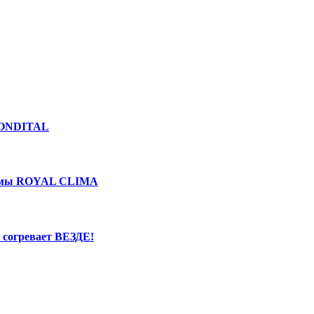
 FONDITAL
фирмы ROYAL CLIMA
согревает ВЕЗДЕ!