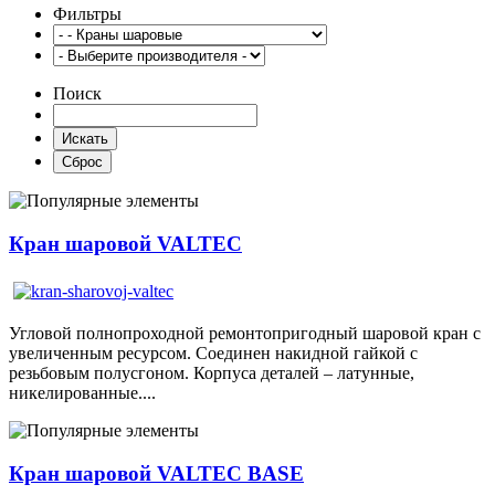
Фильтры
Поиск
Кран шаровой VALTEC
Угловой полнопроходной ремонтопригодный шаровой кран с
увеличенным ресурсом. Соединен накидной гайкой с
резьбовым полусгоном. Корпуса деталей – латунные,
никелированные....
Кран шаровой VALTEC BASE