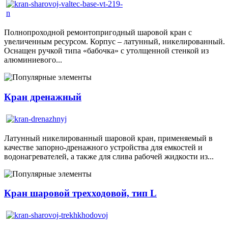
Полнопроходной ремонтопригодный шаровой кран с
увеличенным ресурсом. Корпус – латунный, никелированный.
Оснащен ручкой типа «бабочка» с утолщенной стенкой из
алюминиевого...
Кран дренажный
Латунный никелированный шаровой кран, применяемый в
качестве запорно-дренажного устройства для емкостей и
водонагревателей, а также для слива рабочей жидкости из...
Кран шаровой трехходовой, тип L