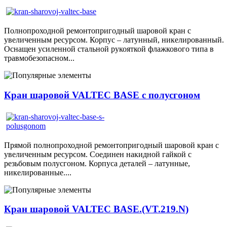
Полнопроходной ремонтопригодный шаровой кран с
увеличенным ресурсом. Корпус – латунный, никелированный.
Оснащен усиленной стальной рукояткой флажкового типа в
травмобезопасном...
Кран шаровой VALTEC BASE с полусгоном
Прямой полнопроходной ремонтопригодный шаровой кран с
увеличенным ресурсом. Соединен накидной гайкой с
резьбовым полусгоном. Корпуса деталей – латунные,
никелированные....
Кран шаровой VALTEC BASE.(VT.219.N)