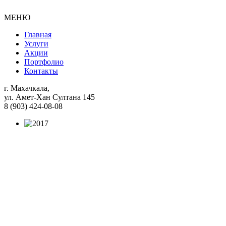
МЕНЮ
Главная
Услуги
Акции
Портфолио
Контакты
г. Махачкала,
ул. Амет-Хан Султана 145
8 (903) 424-08-08