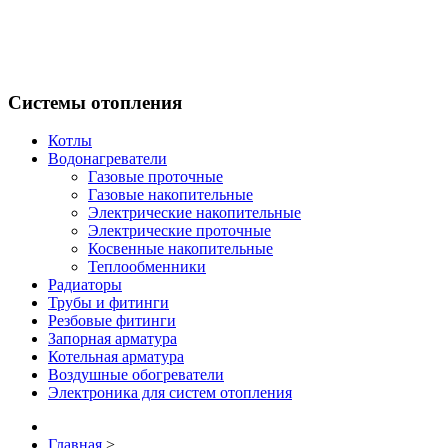
Системы отопления
Котлы
Водонагреватели
Газовые проточные
Газовые накопительные
Электрические накопительные
Электрические проточные
Косвенные накопительные
Теплообменники
Радиаторы
Трубы и фитинги
Резбовые фитинги
Запорная арматура
Котельная арматура
Воздушные обогреватели
Электроника для систем отопления
Главная
>