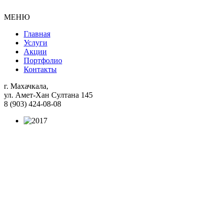
МЕНЮ
Главная
Услуги
Акции
Портфолио
Контакты
г. Махачкала,
ул. Амет-Хан Султана 145
8 (903) 424-08-08