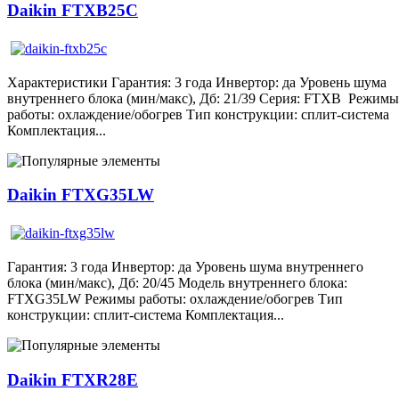
Daikin FTXB25C
Характеристики Гарантия: 3 года Инвертор: да Уровень шума
внутреннего блока (мин/макс), Дб: 21/39 Серия: FTXB Режимы
работы: охлаждение/обогрев Тип конструкции: сплит-система
Комплектация...
Daikin FTXG35LW
Гарантия: 3 года Инвертор: да Уровень шума внутреннего
блока (мин/макс), Дб: 20/45 Модель внутреннего блока:
FTXG35LW Режимы работы: охлаждение/обогрев Тип
конструкции: сплит-система Комплектация...
Daikin FTXR28E