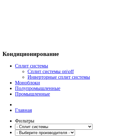
Кондиционирование
Сплит системы
Сплит системы on\off
Инверторные сплит системы
Моноблоки
Полупромышленные
Промышленные
Главная
Фильтры