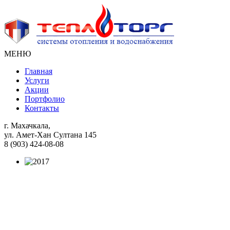
МЕНЮ
Главная
Услуги
Акции
Портфолио
Контакты
г. Махачкала,
ул. Амет-Хан Султана 145
8 (903) 424-08-08