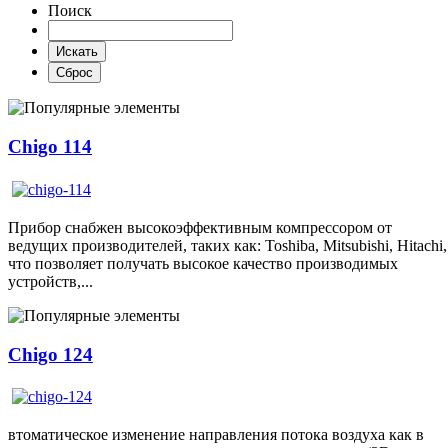
Поиск
Chigo 114
Прибор снабжен высокоэффективным компрессором от
ведущих производителей, таких как: Toshiba, Mitsubishi, Hitachi,
что позволяет получать высокое качество производимых
устройств,...
Chigo 124
втоматическое изменение направления потока воздуха как в