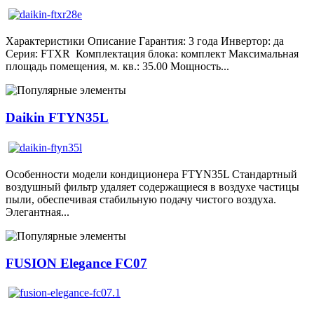
Характеристики Описание Гарантия: 3 года Инвертор: да
Серия: FTXR Комплектация блока: комплект Максимальная
площадь помещения, м. кв.: 35.00 Мощность...
Daikin FTYN35L
Особенности модели кондиционера FTYN35L Стандартный
воздушный фильтр удаляет содержащиеся в воздухе частицы
пыли, обеспечивая стабильную подачу чистого воздуха.
Элегантная...
FUSION Elegance FC07