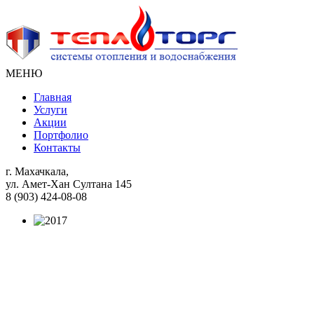
МЕНЮ
Главная
Услуги
Акции
Портфолио
Контакты
г. Махачкала,
ул. Амет-Хан Султана 145
8 (903) 424-08-08