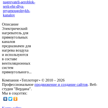
Описание
Электрический
нагреватель для
прямоугольных
каналов
предназначен для
нагрева воздуха
и используются
в составе
вентиляционных
систем
прямоугольного...
Компания «Теплоторг» © 2010 – 2026
Профессиональное
продвижение и создание сайтов
. Веб-
студия "Вердана".
Мы в соцсетях: