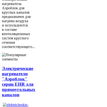
нагреватель
Аэроблок для
круглых каналов
предназначен для
нагрева воздуха
и используются
в составе
вентиляционных
систем круглого
сечения
соответствующего...
Электрические
нагреватели
"Аэроблок"
серии EHR для
прямоугольных
каналов