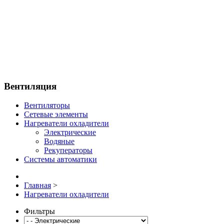
Вентиляция
Вентиляторы
Сетевые элементы
Нагреватели охладители
Электрические
Водяные
Рекуператоры
Системы автоматики
Главная
>
Нагреватели охладители
Фильтры